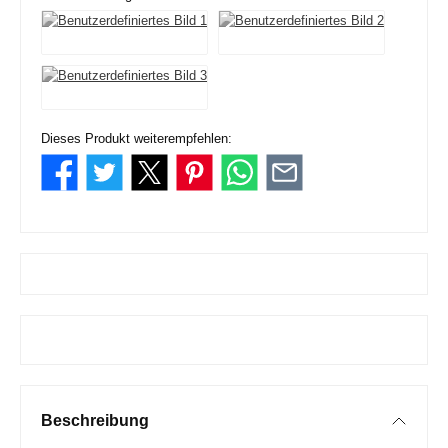
Dieses Produkt weiterempfehlen:
Beschreibung