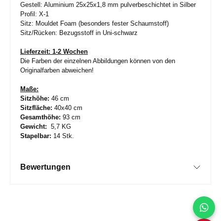
Gestell: Aluminium 25x25x1,8 mm pulverbeschichtet in Silber
Profil: X-1
Sitz: Mouldet Foam (besonders fester Schaumstoff)
Sitz/Rücken: Bezugsstoff in Uni-schwarz
Lieferzeit: 1-2 Wochen
Die Farben der einzelnen Abbildungen können von den
Originalfarben abweichen!
Maße:
Sitzhöhe:
46 cm
Sitzfläche:
40x40 cm
Gesamthöhe:
93 cm
Gewicht:
5,7 KG
Stapelbar:
14 Stk.
Bewertungen