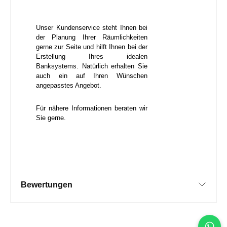
Unser Kundenservice steht Ihnen bei
der Planung Ihrer Räumlichkeiten
gerne zur Seite und hilft Ihnen bei der
Erstellung Ihres idealen
Banksystems. Natürlich erhalten Sie
auch ein auf Ihren Wünschen
angepasstes Angebot.
Für nähere Informationen beraten wir
Sie gerne.
Bewertungen