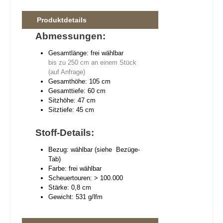
Produktdetails
Abmessungen:
Gesamtlänge: frei wählbar
bis zu 250 cm an einem Stück
(auf Anfrage)
Gesamthöhe: 105 cm
Gesamttiefe: 60 cm
Sitzhöhe: 47 cm
Sitztiefe: 45 cm
Stoff-Details:
Bezug: wählbar (siehe Bezüge-
Tab)
Farbe: frei wählbar
Scheuertouren: > 100.000
Stärke: 0,8 cm
Gewicht: 531 g/lfm