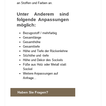
an Stoffen und Farben an.
Unter Anderem sind
folgende Anpassungen
möglich:
Bezugsstoff / mehrfarbig
Gesamtlänge
Gesamthöhe
Gesamttiefe
Höhe und Tiefe der Rückenlehne
Sitzhöhe und -tiefe
Höhe und Dekor des Sockels
Füße aus Holz oder Metall statt
Sockel
Weitere Anpassungen auf
Anfrage...
Haben Sie Fragen?