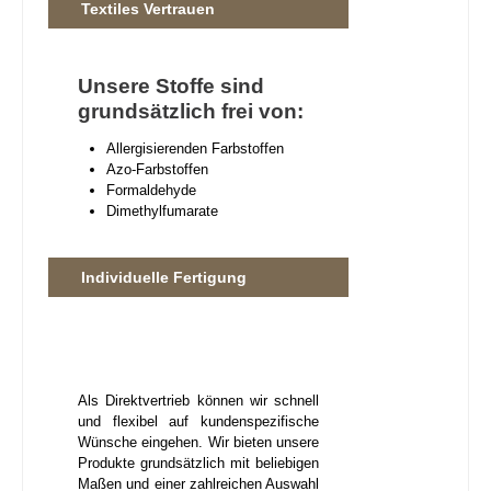
Textiles Vertrauen
Unsere Stoffe sind
grundsätzlich frei von:
Allergisierenden Farbstoffen
Azo-Farbstoffen
Formaldehyde
Dimethylfumarate
Individuelle Fertigung
Als Direktvertrieb können wir schnell
und flexibel auf kundenspezifische
Wünsche eingehen. Wir bieten unsere
Produkte grundsätzlich mit beliebigen
Maßen und einer zahlreichen Auswahl