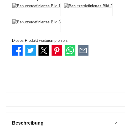
Dieses Produkt weiterempfehlen:
Beschreibung