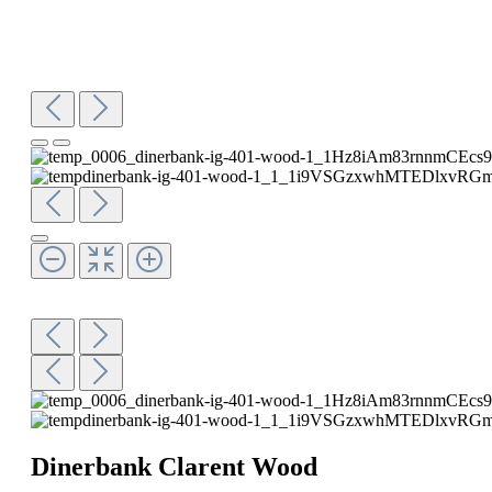
Dinerbank Clarent Wood