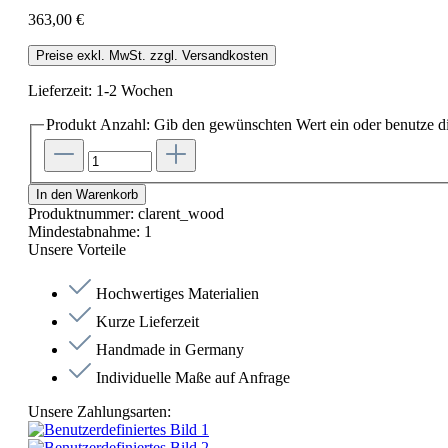
363,00 €
Preise exkl. MwSt. zzgl. Versandkosten
Lieferzeit: 1-2 Wochen
Produkt Anzahl: Gib den gewünschten Wert ein oder benutze di
In den Warenkorb
Produktnummer:
clarent_wood
Mindestabnahme:
1
Unsere Vorteile
Hochwertiges Materialien
Kurze Lieferzeit
Handmade in Germany
Individuelle Maße auf Anfrage
Unsere Zahlungsarten: