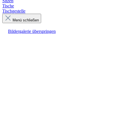
Sitzen
Tische
Tischgestelle
Menü schließen
Bildergalerie überspringen