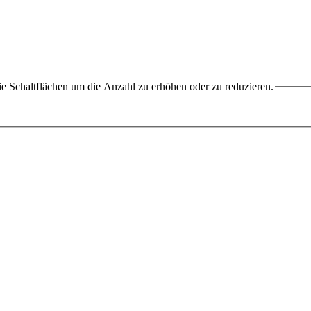
e Schaltflächen um die Anzahl zu erhöhen oder zu reduzieren.