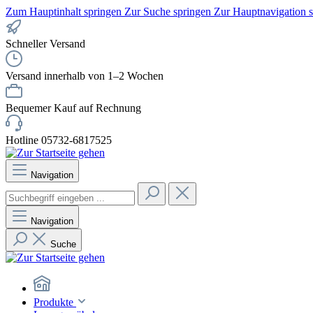
Zum Hauptinhalt springen
Zur Suche springen
Zur Hauptnavigation 
Schneller Versand
Versand innerhalb von 1–2 Wochen
Bequemer Kauf auf Rechnung
Hotline 05732-6817525
Navigation
Navigation
Suche
Produkte