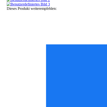
Dieses Produkt weiterempfehlen: