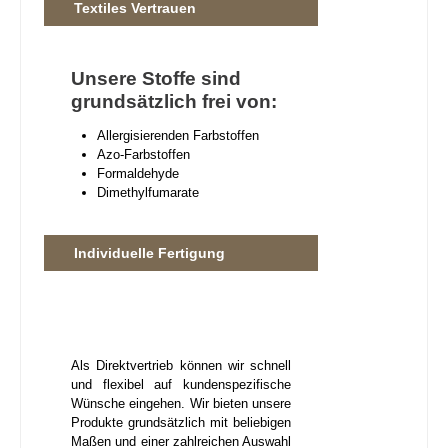
Textiles Vertrauen
Unsere Stoffe sind
grundsätzlich frei von:
Allergisierenden Farbstoffen
Azo-Farbstoffen
Formaldehyde
Dimethylfumarate
Individuelle Fertigung
Als Direktvertrieb können wir schnell
und flexibel auf kundenspezifische
Wünsche eingehen. Wir bieten unsere
Produkte grundsätzlich mit beliebigen
Maßen und einer zahlreichen Auswahl