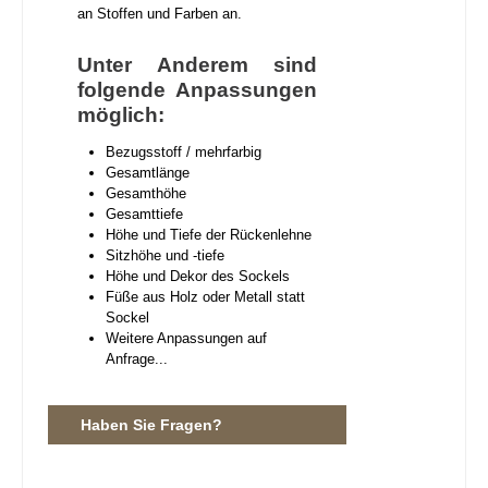
an Stoffen und Farben an.
Unter Anderem sind
folgende Anpassungen
möglich:
Bezugsstoff / mehrfarbig
Gesamtlänge
Gesamthöhe
Gesamttiefe
Höhe und Tiefe der Rückenlehne
Sitzhöhe und -tiefe
Höhe und Dekor des Sockels
Füße aus Holz oder Metall statt
Sockel
Weitere Anpassungen auf
Anfrage...
Haben Sie Fragen?