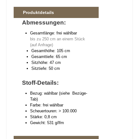
Produktdetails
Abmessungen:
Gesamtlänge: frei wählbar
bis zu 250 cm an einem Stück
(auf Anfrage)
Gesamthöhe: 105 cm
Gesamttiefe: 65 cm
Sitzhöhe: 47 cm
Sitztiefe: 50 cm
Stoff-Details:
Bezug: wählbar (siehe Bezüge-
Tab)
Farbe: frei wählbar
Scheuertouren: > 100.000
Stärke: 0,8 cm
Gewicht: 531 g/lfm