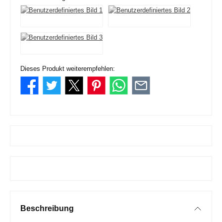
Dieses Produkt weiterempfehlen:
Beschreibung