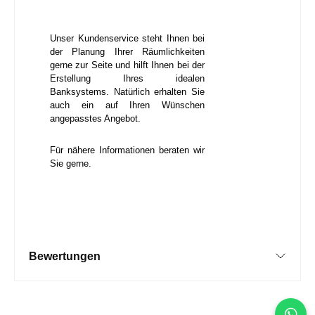
Unser Kundenservice steht Ihnen bei
der Planung Ihrer Räumlichkeiten
gerne zur Seite und hilft Ihnen bei der
Erstellung Ihres idealen
Banksystems. Natürlich erhalten Sie
auch ein auf Ihren Wünschen
angepasstes Angebot.
Für nähere Informationen beraten wir
Sie gerne.
Bewertungen