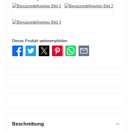
Dieses Produkt weiterempfehlen:
Beschreibung