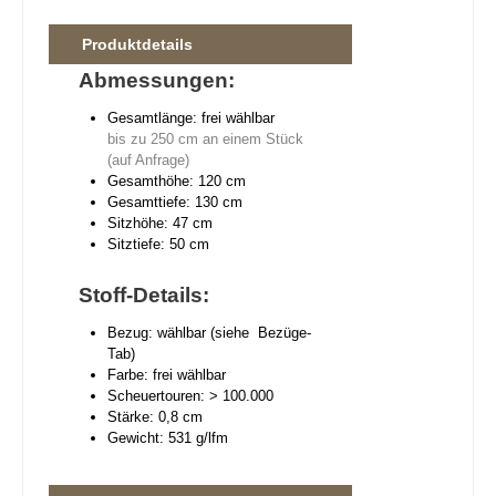
Produktdetails
Abmessungen:
Gesamtlänge: frei wählbar
bis zu 250 cm an einem Stück
(auf Anfrage)
Gesamthöhe: 120 cm
Gesamttiefe: 130 cm
Sitzhöhe: 47 cm
Sitztiefe: 50 cm
Stoff-Details:
Bezug: wählbar (siehe Bezüge-
Tab)
Farbe: frei wählbar
Scheuertouren: > 100.000
Stärke: 0,8 cm
Gewicht: 531 g/lfm