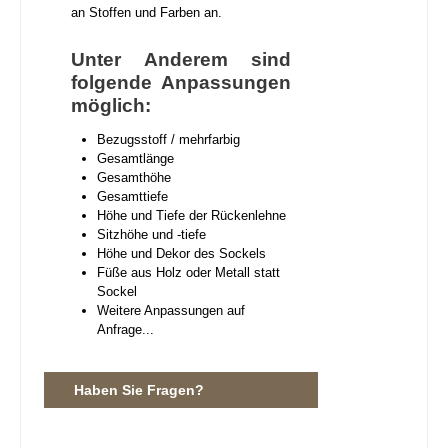
an Stoffen und Farben an.
Unter Anderem sind
folgende Anpassungen
möglich:
Bezugsstoff / mehrfarbig
Gesamtlänge
Gesamthöhe
Gesamttiefe
Höhe und Tiefe der Rückenlehne
Sitzhöhe und -tiefe
Höhe und Dekor des Sockels
Füße aus Holz oder Metall statt
Sockel
Weitere Anpassungen auf
Anfrage...
Haben Sie Fragen?