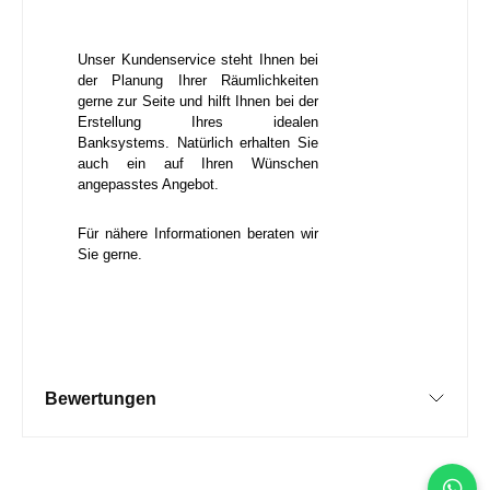
Unser Kundenservice steht Ihnen bei
der Planung Ihrer Räumlichkeiten
gerne zur Seite und hilft Ihnen bei der
Erstellung Ihres idealen
Banksystems. Natürlich erhalten Sie
auch ein auf Ihren Wünschen
angepasstes Angebot.
Für nähere Informationen beraten wir
Sie gerne.
Bewertungen