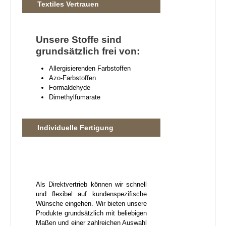
Textiles Vertrauen
Unsere Stoffe sind
grundsätzlich frei von:
Allergisierenden Farbstoffen
Azo-Farbstoffen
Formaldehyde
Dimethylfumarate
Individuelle Fertigung
Als Direktvertrieb können wir schnell
und flexibel auf kundenspezifische
Wünsche eingehen. Wir bieten unsere
Produkte grundsätzlich mit beliebigen
Maßen und einer zahlreichen Auswahl