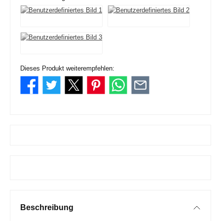
Dieses Produkt weiterempfehlen:
Beschreibung