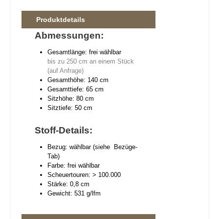
Produktdetails
Abmessungen:
Gesamtlänge: frei wählbar
bis zu 250 cm an einem Stück
(auf Anfrage)
Gesamthöhe: 140 cm
Gesamttiefe: 65 cm
Sitzhöhe: 80 cm
Sitztiefe: 50 cm
Stoff-Details:
Bezug: wählbar (siehe Bezüge-
Tab)
Farbe: frei wählbar
Scheuertouren: > 100.000
Stärke: 0,8 cm
Gewicht: 531 g/lfm