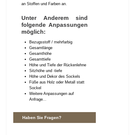
an Stoffen und Farben an.
Unter Anderem sind
folgende Anpassungen
möglich:
Bezugsstoff / mehrfarbig
Gesamtlänge
Gesamthöhe
Gesamttiefe
Höhe und Tiefe der Rückenlehne
Sitzhöhe und -tiefe
Höhe und Dekor des Sockels
Füße aus Holz oder Metall statt
Sockel
Weitere Anpassungen auf
Anfrage...
Haben Sie Fragen?