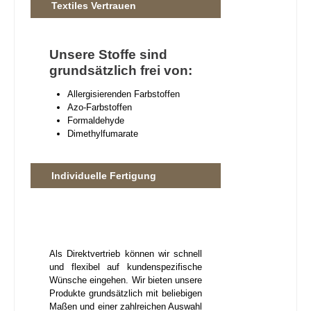
Textiles Vertrauen
Unsere Stoffe sind
grundsätzlich frei von:
Allergisierenden Farbstoffen
Azo-Farbstoffen
Formaldehyde
Dimethylfumarate
Individuelle Fertigung
Als Direktvertrieb können wir schnell
und flexibel auf kundenspezifische
Wünsche eingehen. Wir bieten unsere
Produkte grundsätzlich mit beliebigen
Maßen und einer zahlreichen Auswahl