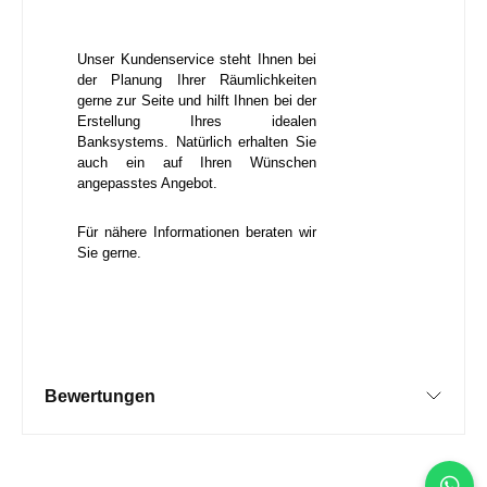
Unser Kundenservice steht Ihnen bei
der Planung Ihrer Räumlichkeiten
gerne zur Seite und hilft Ihnen bei der
Erstellung Ihres idealen
Banksystems. Natürlich erhalten Sie
auch ein auf Ihren Wünschen
angepasstes Angebot.
Für nähere Informationen beraten wir
Sie gerne.
Bewertungen