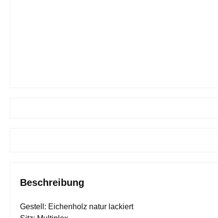
Beschreibung
Gestell: Eichenholz natur lackiert