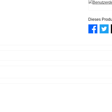
Dieses Produ