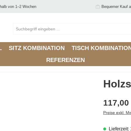
rhalb von 1–2 Wochen
Bequemer Kauf a
L
SITZ KOMBINATION
TISCH KOMBINATIO
REFERENZEN
Holzs
117,00
Preise exkl. M
Lieferzeit