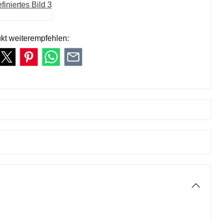
kt weiterempfehlen: