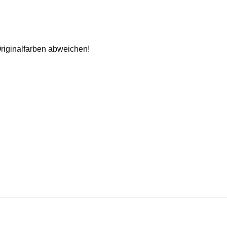
riginalfarben abweichen!