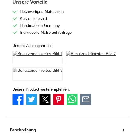
Unsere Vorteile
Hochwertiges Materialien
Kurze Lieferzeit
Handmade in Germany
Individuelle Maße auf Anfrage
Unsere Zahlungsarten:
Dieses Produkt weiterempfehlen:
Beschreibung