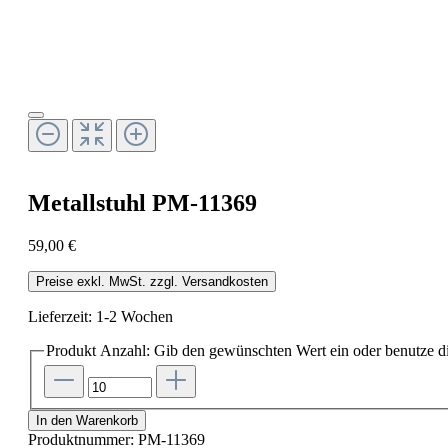
Metallstuhl PM-11369
59,00 €
Preise exkl. MwSt. zzgl. Versandkosten
Lieferzeit: 1-2 Wochen
Produkt Anzahl: Gib den gewünschten Wert ein oder benutze di
In den Warenkorb
Produktnummer:
PM-11369