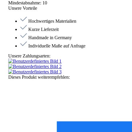
Mindestabnahme:
10
Unsere Vorteile
Hochwertiges Materialien
Kurze Lieferzeit
Handmade in Germany
Individuelle Maße auf Anfrage
Unsere Zahlungsarten:
Dieses Produkt weiterempfehlen: