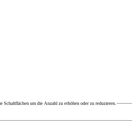
e Schaltflächen um die Anzahl zu erhöhen oder zu reduzieren.