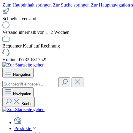
Zum Hauptinhalt springen
Zur Suche springen
Zur Hauptnavigation 
Schneller Versand
Versand innerhalb von 1–2 Wochen
Bequemer Kauf auf Rechnung
Hotline 05732-6817525
Navigation
Navigation
Suche
Produkte