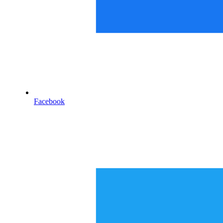
Facebook