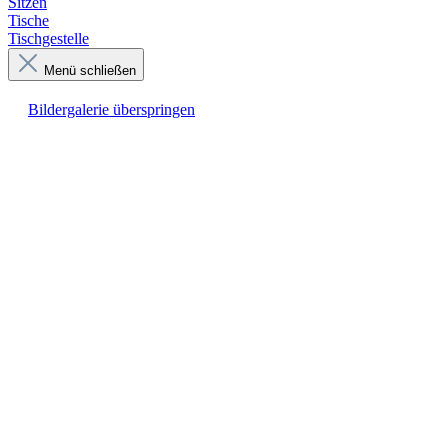
Sitzen
Tische
Tischgestelle
Menü schließen
Bildergalerie überspringen