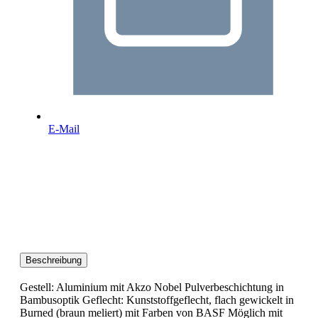
E-Mail
Beschreibung
Gestell: Aluminium mit Akzo Nobel Pulverbeschichtung in
Bambusoptik Geflecht: Kunststoffgeflecht, flach gewickelt in
Burned (braun meliert) mit Farben von BASF Möglich mit