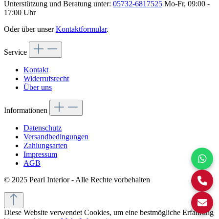
Unterstützung und Beratung unter:
05732-6817525
Mo-Fr, 09:00 -
17:00 Uhr
Oder über unser
Kontaktformular
.
Service
Kontakt
Widerrufsrecht
Über uns
Informationen
Datenschutz
Versandbedingungen
Zahlungsarten
Impressum
AGB
© 2025 Pearl Interior - Alle Rechte vorbehalten
Diese Website verwendet Cookies, um eine bestmögliche Erfahrung