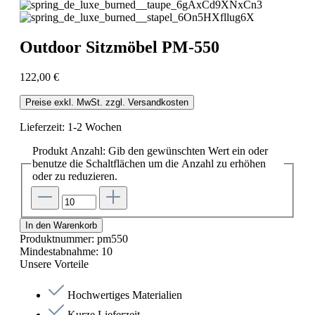
Outdoor Sitzmöbel PM-550
122,00 €
Preise exkl. MwSt. zzgl. Versandkosten
Lieferzeit: 1-2 Wochen
Produkt Anzahl: Gib den gewünschten Wert ein oder
benutze die Schaltflächen um die Anzahl zu erhöhen
oder zu reduzieren.
In den Warenkorb
Produktnummer:
pm550
Mindestabnahme:
10
Unsere Vorteile
Hochwertiges Materialien
Kurze Lieferzeit