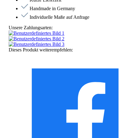
Handmade in Germany
Individuelle Maße auf Anfrage
Unsere Zahlungsarten:
Dieses Produkt weiterempfehlen: