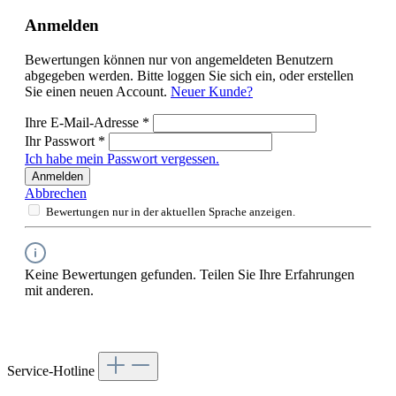
Anmelden
Bewertungen können nur von angemeldeten Benutzern
abgegeben werden. Bitte loggen Sie sich ein, oder erstellen
Sie einen neuen Account.
Neuer Kunde?
Ihre E-Mail-Adresse
*
Ihr Passwort
*
Ich habe mein Passwort vergessen.
Anmelden
Abbrechen
Bewertungen nur in der aktuellen Sprache anzeigen.
Keine Bewertungen gefunden. Teilen Sie Ihre Erfahrungen
mit anderen.
Service-Hotline