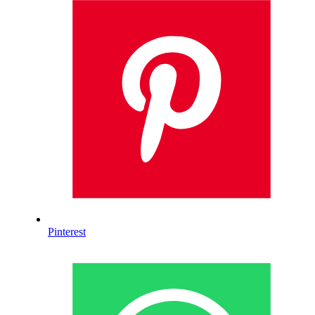
Pinterest