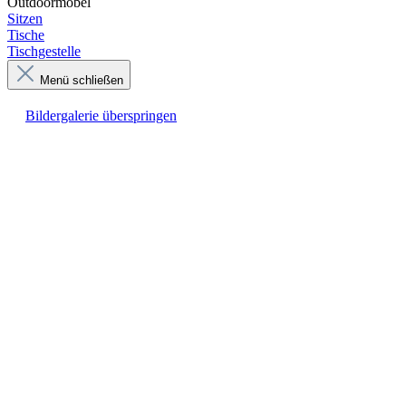
Outdoormöbel
Sitzen
Tische
Tischgestelle
Menü schließen
Bildergalerie überspringen