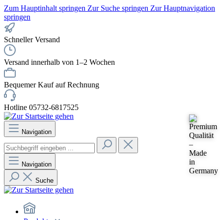
Zum Hauptinhalt springen
Zur Suche springen
Zur Hauptnavigation
springen
Schneller Versand
Versand innerhalb von 1–2 Wochen
Bequemer Kauf auf Rechnung
Hotline 05732-6817525
Navigation
Navigation
Suche