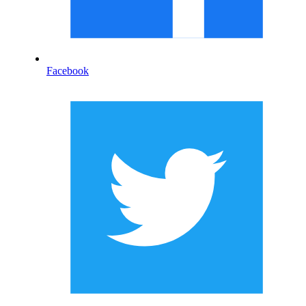
Facebook