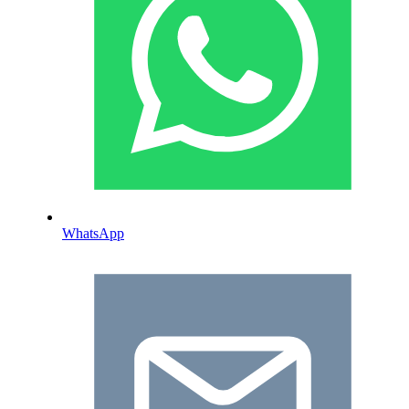
WhatsApp