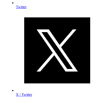
Twitter
X / Twitter