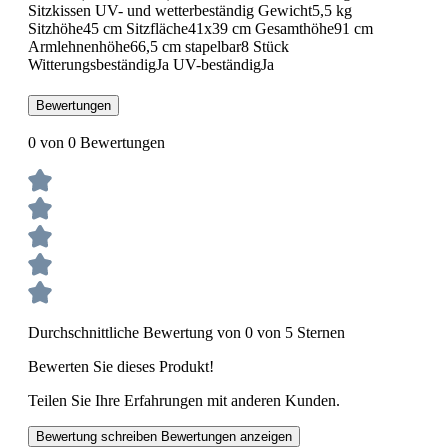
Sitzkissen UV- und wetterbeständig Gewicht5,5 kg
Sitzhöhe45 cm Sitzfläche41x39 cm Gesamthöhe91 cm
Armlehnenhöhe66,5 cm stapelbar8 Stück
WitterungsbeständigJa UV-beständigJa
Bewertungen
0 von 0 Bewertungen
Durchschnittliche Bewertung von 0 von 5 Sternen
Bewerten Sie dieses Produkt!
Teilen Sie Ihre Erfahrungen mit anderen Kunden.
Bewertung schreiben
Bewertungen anzeigen