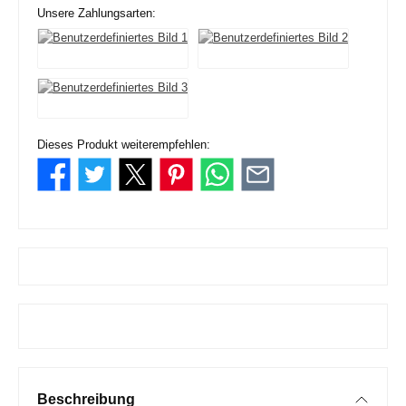
Unsere Zahlungsarten:
Dieses Produkt weiterempfehlen:
Beschreibung