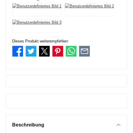
Dieses Produkt weiterempfehlen:
Beschreibung