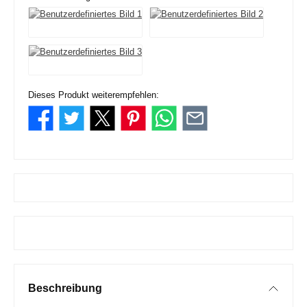
Dieses Produkt weiterempfehlen:
Beschreibung