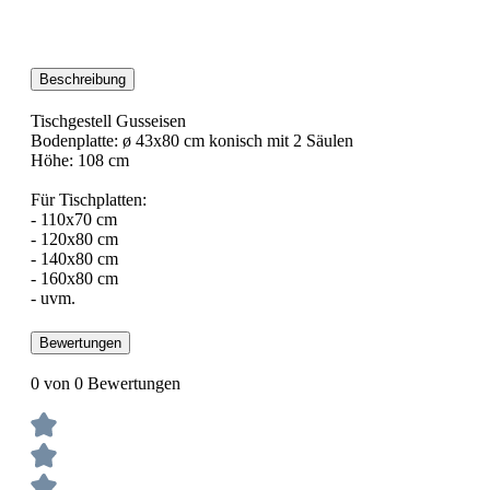
Beschreibung
Tischgestell Gusseisen
Bodenplatte: ø 43x80 cm konisch mit 2 Säulen
Höhe: 108 cm
Für Tischplatten:
- 110x70 cm
- 120x80 cm
- 140x80 cm
- 160x80 cm
- uvm.
Bewertungen
0 von 0 Bewertungen