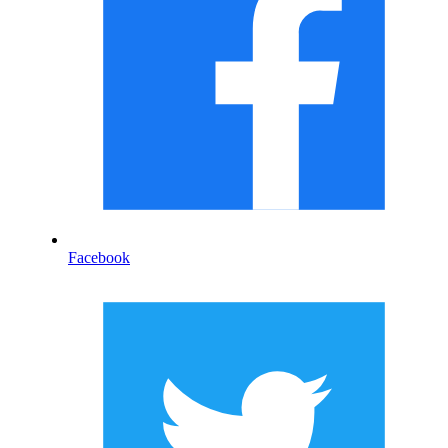
Facebook