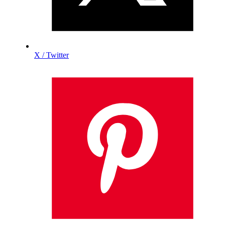
X / Twitter