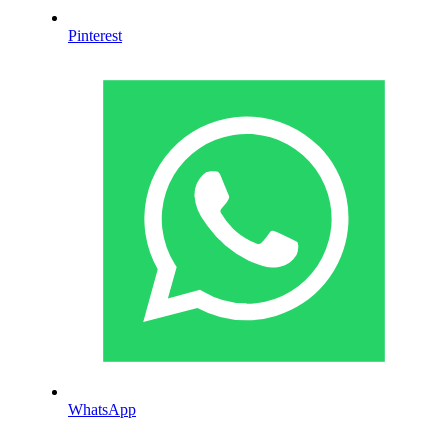
Pinterest
WhatsApp