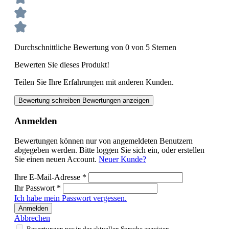
Durchschnittliche Bewertung von 0 von 5 Sternen
Bewerten Sie dieses Produkt!
Teilen Sie Ihre Erfahrungen mit anderen Kunden.
Bewertung schreiben
Bewertungen anzeigen
Anmelden
Bewertungen können nur von angemeldeten Benutzern
abgegeben werden. Bitte loggen Sie sich ein, oder erstellen
Sie einen neuen Account.
Neuer Kunde?
Ihre E-Mail-Adresse
*
Ihr Passwort
*
Ich habe mein Passwort vergessen.
Anmelden
Abbrechen
Bewertungen nur in der aktuellen Sprache anzeigen.