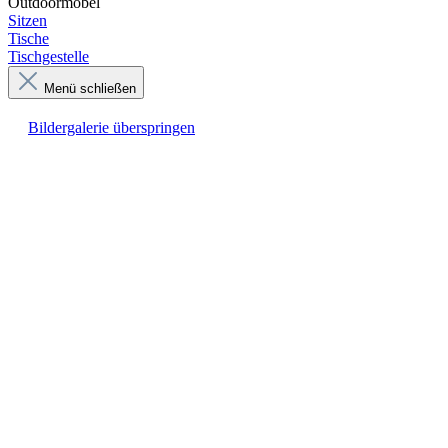
Outdoormöbel
Sitzen
Tische
Tischgestelle
Menü schließen
Bildergalerie überspringen