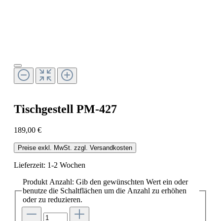
Tischgestell PM-427
189,00 €
Preise exkl. MwSt. zzgl. Versandkosten
Lieferzeit: 1-2 Wochen
Produkt Anzahl: Gib den gewünschten Wert ein oder
benutze die Schaltflächen um die Anzahl zu erhöhen
oder zu reduzieren.