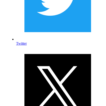
Twitter