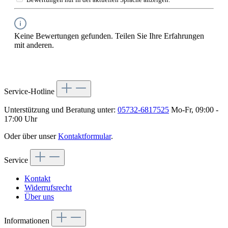
Keine Bewertungen gefunden. Teilen Sie Ihre Erfahrungen
mit anderen.
Service-Hotline
Unterstützung und Beratung unter:
05732-6817525
Mo-Fr, 09:00 -
17:00 Uhr
Oder über unser
Kontaktformular
.
Service
Kontakt
Widerrufsrecht
Über uns
Informationen