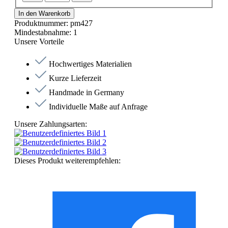
In den Warenkorb
Produktnummer:
pm427
Mindestabnahme:
1
Unsere Vorteile
Hochwertiges Materialien
Kurze Lieferzeit
Handmade in Germany
Individuelle Maße auf Anfrage
Unsere Zahlungsarten:
Dieses Produkt weiterempfehlen: