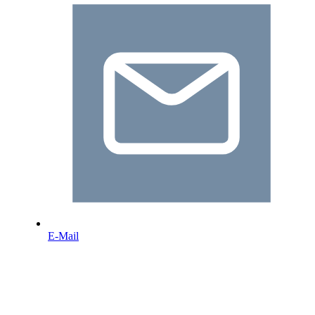
E-Mail