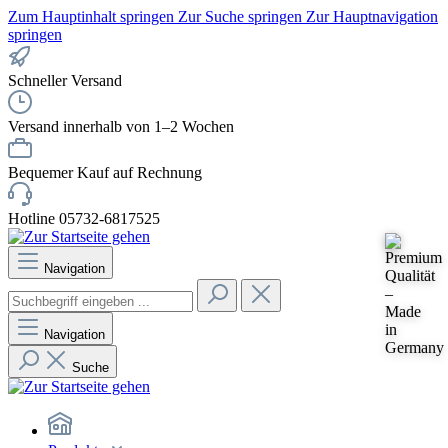
Zum Hauptinhalt springen
Zur Suche springen
Zur Hauptnavigation
springen
Schneller Versand
Versand innerhalb von 1–2 Wochen
Bequemer Kauf auf Rechnung
Hotline 05732-6817525
Navigation
Navigation
Suche