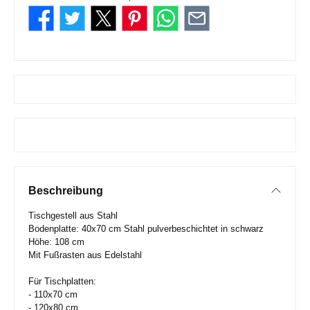
Beschreibung
Tischgestell aus Stahl
Bodenplatte: 40x70 cm Stahl pulverbeschichtet in schwarz
Höhe: 108 cm
Mit Fußrasten aus Edelstahl
Für Tischplatten:
- 110x70 cm
- 120x80 cm