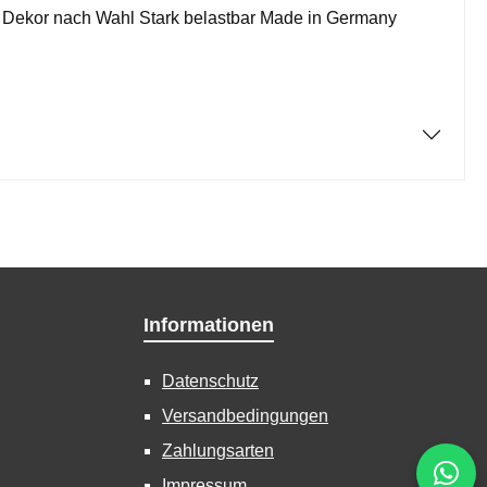
Dekor nach Wahl Stark belastbar Made in Germany
Informationen
Datenschutz
Versandbedingungen
Zahlungsarten
Impressum