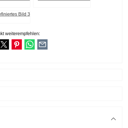
kt weiterempfehlen: