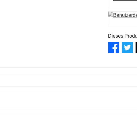
Dieses Produ