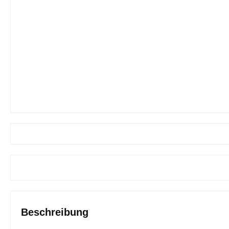
Beschreibung